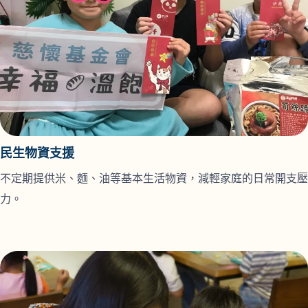
民生物資支援
不定期提供米、麵、油等基本生活物資，減輕家庭的日常開支壓
力。