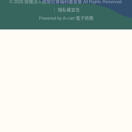
© 2026 財團法人慈懷社會福利基金會 All Rights Reserved.
｜
隱私權宣告
Powered by
A-cart 電子商務