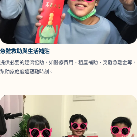
急難救助與生活補貼
提供必要的經濟協助，如醫療費用、租屋補助、突發急難金等，
幫助家庭度過艱難時刻。