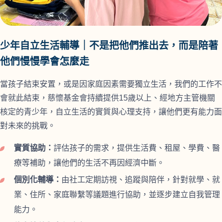
少年自立生活輔導｜不是把他們推出去，而是陪著
他們慢慢學會怎麼走
當孩子結束安置，或是因家庭因素需要獨立生活，我們的工作不
會就此結束，慈懷基金會持續提供15歲以上、經地方主管機關
核定的青少年，自立生活的實質與心理支持，讓他們更有能力面
對未來的挑戰。
實質協助：
評估孩子的需求，提供生活費、租屋、學費、醫
療等補助，讓他們的生活不再因經濟中斷。
個別化輔導：
由社工定期訪視、追蹤與陪伴，針對就學、就
業、住所、家庭聯繫等議題進行協助，並逐步建立自我管理
能力。