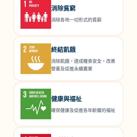
消除貧窮
消除各地一切形式的貧窮
終結飢餓
消除飢餓，達成糧食安全，改善
營養及促進永續農業
健康與福祉
確保健康及促進各年齡層的福祉