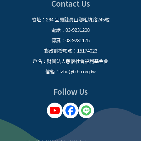
Contact Us
會址：264 宜蘭縣員山鄉粗坑路245號
電話：03-9231208
傳真：03-9231175
郵政劃撥帳號：15174023
戶名：財團法人慈懷社會福利基金會
信箱：
tzhu@tzhu.org.tw
Follow Us