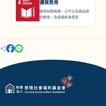
優質教育
確保有教無類、公平以及高品質
的教育，及提倡終身學習