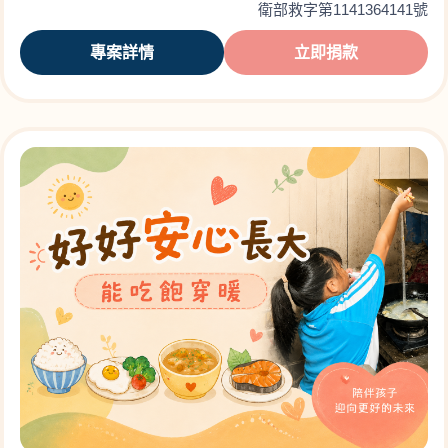
衛部救字第1141364141號
專案詳情
立即捐款