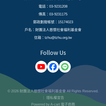
電話：03-9231208
傳真：03-9231175
郵政劃撥帳號：15174023
戶名：財團法人慈懷社會福利基金會
信箱：
tzhu@tzhu.org.tw
Follow Us
© 2026 財團法人慈懷社會福利基金會 All Rights Reserved.
｜
隱私權宣告
Powered by
A-cart 電子商務