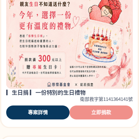
▎生日捐 ▎一份特別的生日禮物
衛部救字第1141364141號
專案詳情
立即捐款