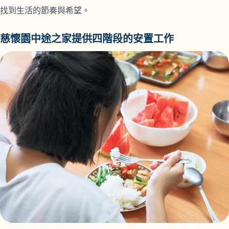
找到生活的節奏與希望。
慈懷園中途之家提供四階段的安置工作