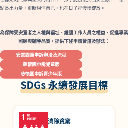
點長出力量，重新相信自己，也在日子裡慢慢綻放。
為保障受安置者之人權與福址、維護工作人員之權益、促進專業
照顧與輔導品質，提供下述申請管道及辦法：
安置園童申訴辦法及流程
慈懷園申訴兒童版
慈懷園申訴青少年版
SDGs 永續發展目標
消除貧窮