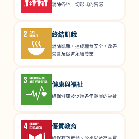
消除各地一切形式的貧窮
終結飢餓
消除飢餓，達成糧食安全，改善
營養及促進永續農業
健康與福祉
確保健康及促進各年齡層的福祉
優質教育
確保有教無類、公平以及高品質