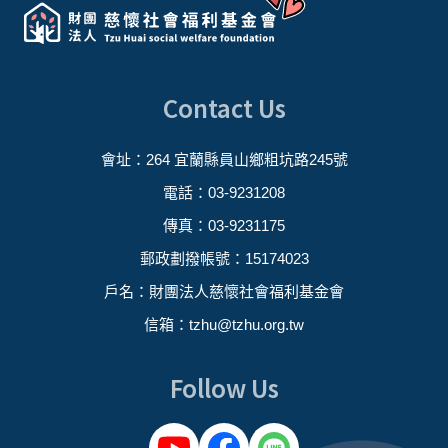
Contact Us
會址：264 宜蘭縣員山鄉粗坑路245號
電話：03-9231208
傳真：03-9231175
郵政劃撥帳號：15174023
戶名：財團法人慈懷社會福利基金會
信箱：
tzhu@tzhu.org.tw
Follow Us