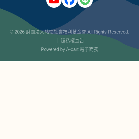
© 2026 財團法人慈懷社會福利基金會 All Rights Reserved.
｜
隱私權宣告
Powered by
A-cart 電子商務