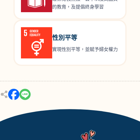
的教育，及提倡終身學習
性別平等
實現性別平等，並賦予婦女權力